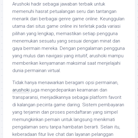
Arushoki hadir sebagai jawaban terbaik untuk
memenuhi hasrat petualangan seru dan tantangan
menarik dari berbagai genre game online. Keunggulan
utama dari situs game online ini terletak pada variasi
pilihan yang lengkap, memastikan setiap pengguna
menemukan sesuatu yang sesuai dengan minat dan
gaya bermain mereka. Dengan pengalaman pengguna
yang mulus dan navigasi yang intuitif, arushoki mampu
memberikan kenyamanan maksimal saat menjelajahi
dunia permainan virtual.
Tidak hanya menawarkan beragam opsi permainan,
arushoki
juga mengedepankan keamanan dan
transparansi, menjadikannya sebagai platform favorit
di kalangan pecinta game daring. Sistem pembayaran
yang terjamin dan proses pendaftaran yang simpel
memungkinkan pemain untuk langsung menikmati
pengalaman seru tanpa hambatan berarti. Selain itu,
keberadaan fitur live chat dan layanan pelanggan