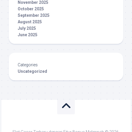
November 2025
October 2025
September 2025
August 2025
July 2025
June 2025
Categories
Uncategorized