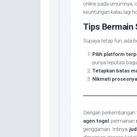
online pada umumnya, 
keuntungan kalau lagi ho
Tips Bermain 
Supaya tetap fun, ada be
Pilih platform ter
punya reputasi bagu
Tetapkan batas m
Nikmati prosesny
Dengan perkembangan tekn
agen togel
, permainan
genggaman. Intinya,
jud