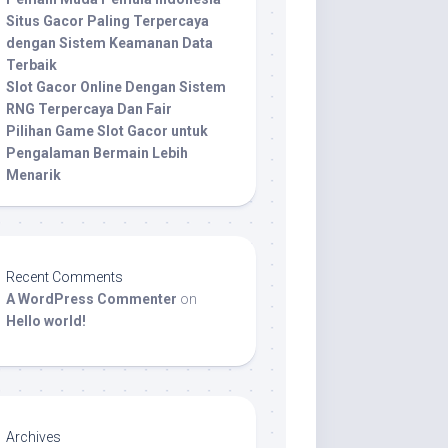
Situs Gacor Paling Terpercaya
dengan Sistem Keamanan Data
Terbaik
Slot Gacor Online Dengan Sistem
RNG Terpercaya Dan Fair
Pilihan Game Slot Gacor untuk
Pengalaman Bermain Lebih
Menarik
Recent Comments
A WordPress Commenter
on
Hello world!
Archives