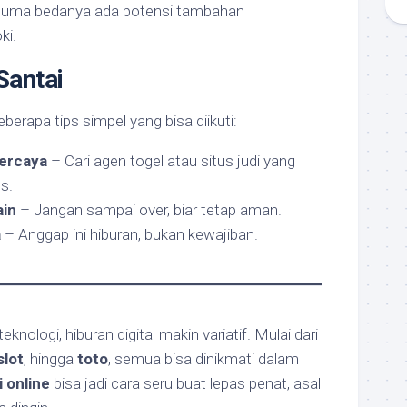
cuma bedanya ada potensi tambahan
ki.
Santai
berapa tips simpel yang bisa diikuti:
percaya
– Cari agen togel atau situs judi yang
s.
ain
– Jangan sampai over, biar tetap aman.
a
– Anggap ini hiburan, bukan kewajiban.
ologi, hiburan digital makin variatif. Mulai dari
slot
, hingga
toto
, semua bisa dinikmati dalam
i online
bisa jadi cara seru buat lepas penat, asal