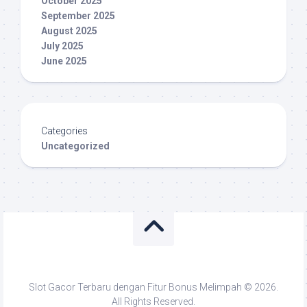
October 2025
September 2025
August 2025
July 2025
June 2025
Categories
Uncategorized
Slot Gacor Terbaru dengan Fitur Bonus Melimpah © 2026.
All Rights Reserved.