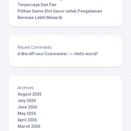
Terpercaya Dan Fair
Pilihan Game Slot Gacor untuk Pengalaman
Bermain Lebih Menarik
Recent Comments
A WordPress Commenter
on
Hello world!
Archives
August 2026
July 2026
June 2026
May 2026
April 2026
March 2026