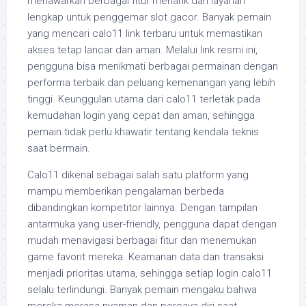
menawarkan berbagai fitur menarik dan layanan
lengkap untuk penggemar slot gacor. Banyak pemain
yang mencari calo11 link terbaru untuk memastikan
akses tetap lancar dan aman. Melalui link resmi ini,
pengguna bisa menikmati berbagai permainan dengan
performa terbaik dan peluang kemenangan yang lebih
tinggi. Keunggulan utama dari calo11 terletak pada
kemudahan login yang cepat dan aman, sehingga
pemain tidak perlu khawatir tentang kendala teknis
saat bermain.
Calo11 dikenal sebagai salah satu platform yang
mampu memberikan pengalaman berbeda
dibandingkan kompetitor lainnya. Dengan tampilan
antarmuka yang user-friendly, pengguna dapat dengan
mudah menavigasi berbagai fitur dan menemukan
game favorit mereka. Keamanan data dan transaksi
menjadi prioritas utama, sehingga setiap login calo11
selalu terlindungi. Banyak pemain mengaku bahwa