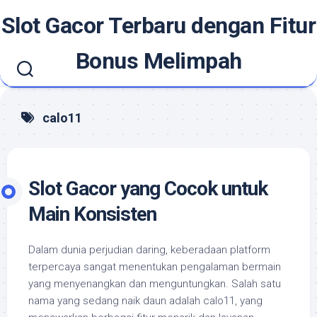
Skip
Slot Gacor Terbaru dengan Fitur
to
content
Bonus Melimpah
calo11
Slot Gacor yang Cocok untuk
Main Konsisten
Dalam dunia perjudian daring, keberadaan platform
terpercaya sangat menentukan pengalaman bermain
yang menyenangkan dan menguntungkan. Salah satu
nama yang sedang naik daun adalah calo11, yang