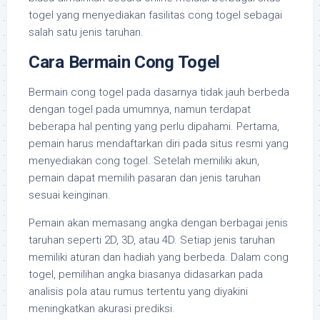
togel yang menyediakan fasilitas cong togel sebagai
salah satu jenis taruhan.
Cara Bermain Cong Togel
Bermain cong togel pada dasarnya tidak jauh berbeda
dengan togel pada umumnya, namun terdapat
beberapa hal penting yang perlu dipahami. Pertama,
pemain harus mendaftarkan diri pada situs resmi yang
menyediakan cong togel. Setelah memiliki akun,
pemain dapat memilih pasaran dan jenis taruhan
sesuai keinginan.
Pemain akan memasang angka dengan berbagai jenis
taruhan seperti 2D, 3D, atau 4D. Setiap jenis taruhan
memiliki aturan dan hadiah yang berbeda. Dalam cong
togel, pemilihan angka biasanya didasarkan pada
analisis pola atau rumus tertentu yang diyakini
meningkatkan akurasi prediksi.