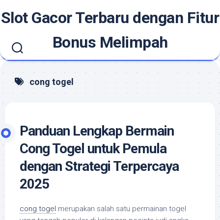
Skip
Slot Gacor Terbaru dengan Fitur
to
content
Bonus Melimpah
cong togel
Panduan Lengkap Bermain
Cong Togel untuk Pemula
dengan Strategi Terpercaya
2025
cong togel
merupakan salah satu permainan togel