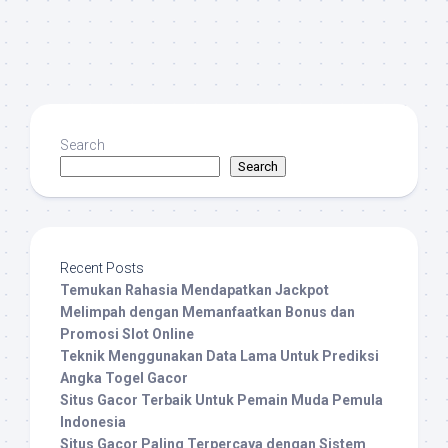
Search
Search
Recent Posts
Temukan Rahasia Mendapatkan Jackpot
Melimpah dengan Memanfaatkan Bonus dan
Promosi Slot Online
Teknik Menggunakan Data Lama Untuk Prediksi
Angka Togel Gacor
Situs Gacor Terbaik Untuk Pemain Muda Pemula
Indonesia
Situs Gacor Paling Terpercaya dengan Sistem