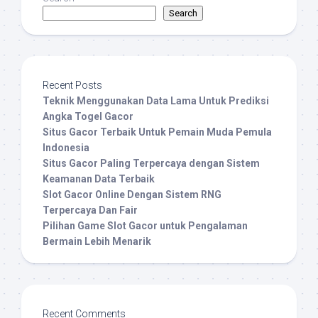
Search
Recent Posts
Teknik Menggunakan Data Lama Untuk Prediksi
Angka Togel Gacor
Situs Gacor Terbaik Untuk Pemain Muda Pemula
Indonesia
Situs Gacor Paling Terpercaya dengan Sistem
Keamanan Data Terbaik
Slot Gacor Online Dengan Sistem RNG
Terpercaya Dan Fair
Pilihan Game Slot Gacor untuk Pengalaman
Bermain Lebih Menarik
Recent Comments