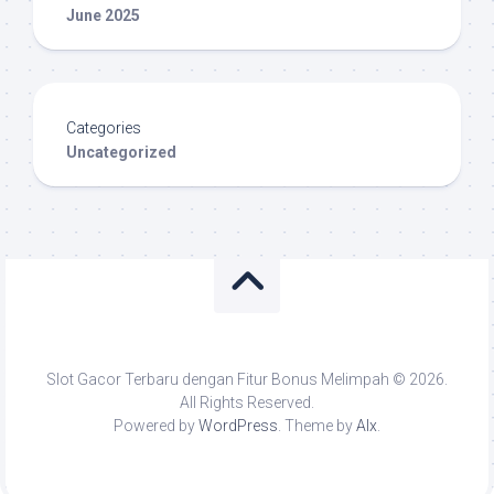
June 2025
Categories
Uncategorized
Slot Gacor Terbaru dengan Fitur Bonus Melimpah © 2026.
All Rights Reserved.
Powered by
WordPress
. Theme by
Alx
.