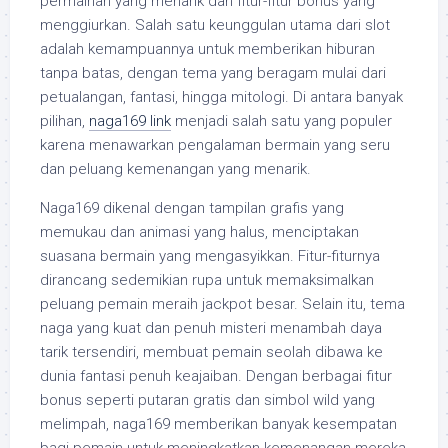
permainan yang menarik dan fitur-fitur bonus yang
menggiurkan. Salah satu keunggulan utama dari slot
adalah kemampuannya untuk memberikan hiburan
tanpa batas, dengan tema yang beragam mulai dari
petualangan, fantasi, hingga mitologi. Di antara banyak
pilihan,
naga169 link
menjadi salah satu yang populer
karena menawarkan pengalaman bermain yang seru
dan peluang kemenangan yang menarik.
Naga169 dikenal dengan tampilan grafis yang
memukau dan animasi yang halus, menciptakan
suasana bermain yang mengasyikkan. Fitur-fiturnya
dirancang sedemikian rupa untuk memaksimalkan
peluang pemain meraih jackpot besar. Selain itu, tema
naga yang kuat dan penuh misteri menambah daya
tarik tersendiri, membuat pemain seolah dibawa ke
dunia fantasi penuh keajaiban. Dengan berbagai fitur
bonus seperti putaran gratis dan simbol wild yang
melimpah, naga169 memberikan banyak kesempatan