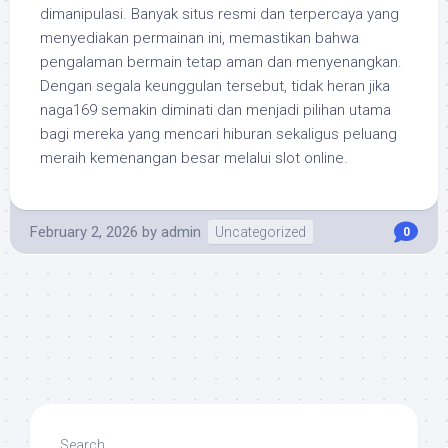
dimanipulasi. Banyak situs resmi dan terpercaya yang
menyediakan permainan ini, memastikan bahwa
pengalaman bermain tetap aman dan menyenangkan.
Dengan segala keunggulan tersebut, tidak heran jika
naga169 semakin diminati dan menjadi pilihan utama
bagi mereka yang mencari hiburan sekaligus peluang
meraih kemenangan besar melalui slot online.
February 2, 2026
by
admin
Uncategorized
0
Search