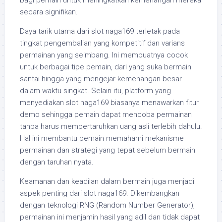
bagi pemain untuk meningkatkan kemenangan mereka
secara signifikan.
Daya tarik utama dari slot naga169 terletak pada
tingkat pengembalian yang kompetitif dan varians
permainan yang seimbang. Ini membuatnya cocok
untuk berbagai tipe pemain, dari yang suka bermain
santai hingga yang mengejar kemenangan besar
dalam waktu singkat. Selain itu, platform yang
menyediakan slot naga169 biasanya menawarkan fitur
demo sehingga pemain dapat mencoba permainan
tanpa harus mempertaruhkan uang asli terlebih dahulu.
Hal ini membantu pemain memahami mekanisme
permainan dan strategi yang tepat sebelum bermain
dengan taruhan nyata.
Keamanan dan keadilan dalam bermain juga menjadi
aspek penting dari slot naga169. Dikembangkan
dengan teknologi RNG (Random Number Generator),
permainan ini menjamin hasil yang adil dan tidak dapat