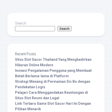
Search
Search
Recent Posts
Situs Slot Gacor Thailand Yang Menghadirkan
Hiburan Online Modern
Inovasi Pengalaman Pengguna yang Membuat
Betah Berlama-lama di Platform
Strategi Menang di Permainan Sic Bo dengan
Pendekatan Logis
Pelajari Cara Menggandakan Keuntungan di
Situs Slot Resmi dan Legal
Link Terbaru Game Slot Gacor Hari Ini Dengan
Pilihan Menarik