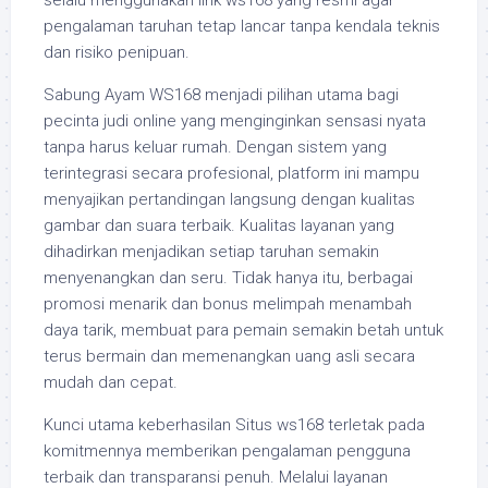
selalu menggunakan link ws168 yang resmi agar
pengalaman taruhan tetap lancar tanpa kendala teknis
dan risiko penipuan.
Sabung Ayam WS168 menjadi pilihan utama bagi
pecinta judi online yang menginginkan sensasi nyata
tanpa harus keluar rumah. Dengan sistem yang
terintegrasi secara profesional, platform ini mampu
menyajikan pertandingan langsung dengan kualitas
gambar dan suara terbaik. Kualitas layanan yang
dihadirkan menjadikan setiap taruhan semakin
menyenangkan dan seru. Tidak hanya itu, berbagai
promosi menarik dan bonus melimpah menambah
daya tarik, membuat para pemain semakin betah untuk
terus bermain dan memenangkan uang asli secara
mudah dan cepat.
Kunci utama keberhasilan Situs ws168 terletak pada
komitmennya memberikan pengalaman pengguna
terbaik dan transparansi penuh. Melalui layanan