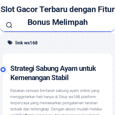
Skip
Slot Gacor Terbaru dengan Fitur
to
content
Bonus Melimpah
link ws168
Strategi Sabung Ayam untuk
Kemenangan Stabil
Rasakan sensasi bertaruh sabung ayam online yang
menggetarkan hati hanya di Situs ws168, platform
terpercaya yang menawarkan pengalaman taruhan
terbaik dan terlengkap. Dengan akses mudah melalui