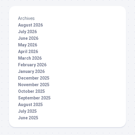
Archives
August 2026
July 2026
June 2026
May 2026
April 2026
March 2026
February 2026
January 2026
December 2025
November 2025
October 2025
September 2025
August 2025
July 2025
June 2025