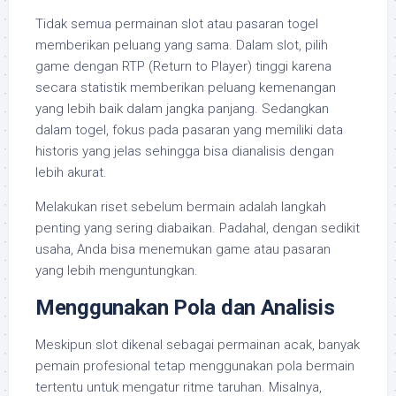
Tidak semua permainan slot atau pasaran togel
memberikan peluang yang sama. Dalam slot, pilih
game dengan RTP (Return to Player) tinggi karena
secara statistik memberikan peluang kemenangan
yang lebih baik dalam jangka panjang. Sedangkan
dalam togel, fokus pada pasaran yang memiliki data
historis yang jelas sehingga bisa dianalisis dengan
lebih akurat.
Melakukan riset sebelum bermain adalah langkah
penting yang sering diabaikan. Padahal, dengan sedikit
usaha, Anda bisa menemukan game atau pasaran
yang lebih menguntungkan.
Menggunakan Pola dan Analisis
Meskipun slot dikenal sebagai permainan acak, banyak
pemain profesional tetap menggunakan pola bermain
tertentu untuk mengatur ritme taruhan. Misalnya,