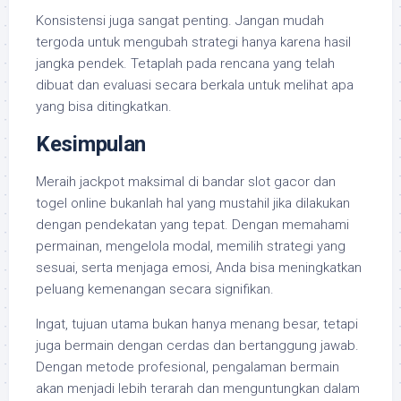
Konsistensi juga sangat penting. Jangan mudah
tergoda untuk mengubah strategi hanya karena hasil
jangka pendek. Tetaplah pada rencana yang telah
dibuat dan evaluasi secara berkala untuk melihat apa
yang bisa ditingkatkan.
Kesimpulan
Meraih jackpot maksimal di bandar slot gacor dan
togel online bukanlah hal yang mustahil jika dilakukan
dengan pendekatan yang tepat. Dengan memahami
permainan, mengelola modal, memilih strategi yang
sesuai, serta menjaga emosi, Anda bisa meningkatkan
peluang kemenangan secara signifikan.
Ingat, tujuan utama bukan hanya menang besar, tetapi
juga bermain dengan cerdas dan bertanggung jawab.
Dengan metode profesional, pengalaman bermain
akan menjadi lebih terarah dan menguntungkan dalam