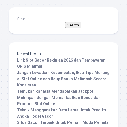
Search
Search
Recent Posts
Link Slot Gacor Kekinian 2026 dan Pembayaran
QRIS Minimal
Jangan Lewatkan Kesempatan, Ikuti Tips Menang
di Slot Online dan Raup Bonus Melimpah Secara
Konsisten
Temukan Rahasia Mendapatkan Jackpot
Melimpah dengan Memanfaatkan Bonus dan
Promosi Slot Online
Teknik Menggunakan Data Lama Untuk Prediksi
Angka Togel Gacor
Situs Gacor Terbaik Untuk Pemain Muda Pemula