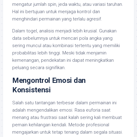
mengatur jumlah spin, jeda waktu, atau variasi taruhan.
Hal ini bertujuan untuk menjaga kontrol dan
menghindari permainan yang terlalu agresif.
Dalam togel, analisis menjadi lebih krusial. Gunakan
data sebelumnya untuk mencari pola angka yang
sering muncul atau kombinasi tertentu yang memiliki
probabilitas lebih tinggi. Meski tidak menjamin
kemenangan, pendekatan ini dapat meningkatkan
peluang secara signifikan.
Mengontrol Emosi dan
Konsistensi
Salah satu tantangan terbesar dalam permainan ini
adalah mengendalikan emosi. Rasa euforia saat
menang atau frustrasi saat kalah sering kali membuat
pemain kehilangan kendali. Metode profesional
mengajarkan untuk tetap tenang dalam segala situasi.