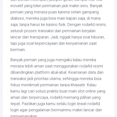
inovatif yang bikin permainan jadi makin seru. Banyak
pemain yang merasa puas karena selain gampang
diakses, mereka juga bisa main kapan saja, di mana
saja, tanpa harus ke kasino fisik. Dengan roda4d resmi,
seluruh proses transaksi dan permainan berjalan
lancar dan transparan. Jadi, nggak hanya soal hiburan,
tapi juga soal kepercayaan dan kenyamanan saat
bermain.
Banyak pemain yang juga mengaku kalau mereka
merasa lebih aman saat menggunakan roda4d resmi
dibandingkan platform abal-abal. Keamanan data dan
transaksi jadi prioritas utama, sehingga mereka bisa
fokus menikmati permainan tanpa khawatir. Kalau
kamu lagi cari solusi praktis buat main slot online yang
aman dan terpercaya, roda4d memang pilihan yang
tepat. Pastikan juga kamu selalu login lewat roda4d
login agar pengalaman bermainmu makin lancar dan
menyenangkan.