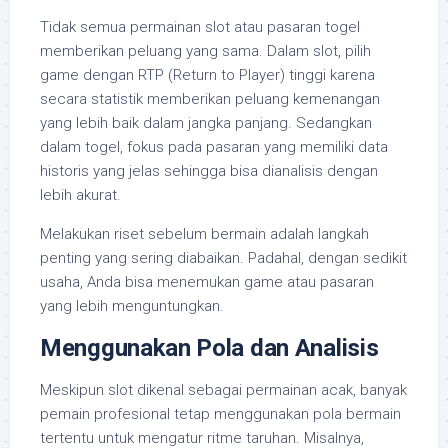
Tidak semua permainan slot atau pasaran togel
memberikan peluang yang sama. Dalam slot, pilih
game dengan RTP (Return to Player) tinggi karena
secara statistik memberikan peluang kemenangan
yang lebih baik dalam jangka panjang. Sedangkan
dalam togel, fokus pada pasaran yang memiliki data
historis yang jelas sehingga bisa dianalisis dengan
lebih akurat.
Melakukan riset sebelum bermain adalah langkah
penting yang sering diabaikan. Padahal, dengan sedikit
usaha, Anda bisa menemukan game atau pasaran
yang lebih menguntungkan.
Menggunakan Pola dan Analisis
Meskipun slot dikenal sebagai permainan acak, banyak
pemain profesional tetap menggunakan pola bermain
tertentu untuk mengatur ritme taruhan. Misalnya,