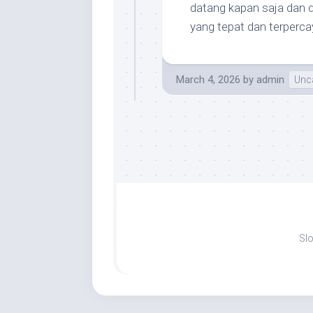
datang kapan saja dan d
yang tepat dan terperca
March 4, 2026
by
admin
Unc
Slo