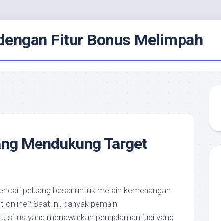
 dengan Fitur Bonus Melimpah
yang Mendukung Target
ncari peluang besar untuk meraih kemenangan
t online? Saat ini, banyak pemain
 situs yang menawarkan pengalaman judi yang