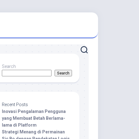
Search
Search
Recent Posts
Inovasi Pengalaman Pengguna
yang Membuat Betah Berlama-
lama di Platform
Strategi Menang di Permainan
Sic Bo dengan Pendekatan Logis