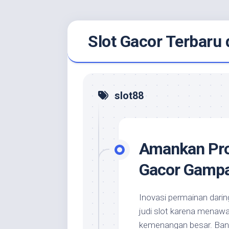
Skip
Slot Gacor Terbaru
to
content
slot88
Amankan Prof
Gacor Gamp
Inovasi permainan dari
judi slot karena menaw
kemenangan besar. Bany