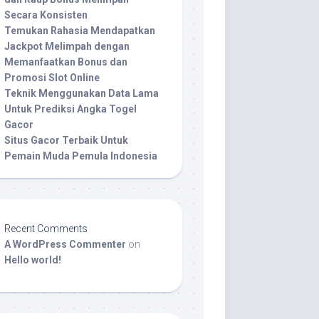
Secara Konsisten
Temukan Rahasia Mendapatkan
Jackpot Melimpah dengan
Memanfaatkan Bonus dan
Promosi Slot Online
Teknik Menggunakan Data Lama
Untuk Prediksi Angka Togel
Gacor
Situs Gacor Terbaik Untuk
Pemain Muda Pemula Indonesia
Recent Comments
A WordPress Commenter
on
Hello world!