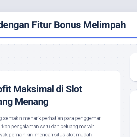
 dengan Fitur Bonus Melimpah
it Maksimal di Slot
ang Menang
ng semakin menarik perhatian para penggemar
arkan pengalaman seru dan peluang meraih
ak pemain kini mencari situs slot mudah