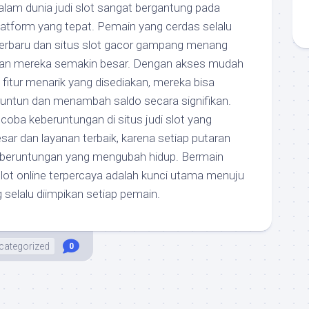
dalam dunia judi slot sangat bergantung pada
platform yang tepat. Pemain yang cerdas selalu
 terbaru dan situs slot gacor gampang menang
an mereka semakin besar. Dengan akses mudah
n fitur menarik yang disediakan, mereka bisa
ntun dan menambah saldo secara signifikan.
oba keberuntungan di situs judi slot yang
r dan layanan terbaik, karena setiap putaran
beruntungan yang mengubah hidup. Bermain
slot online terpercaya adalah kunci utama menuju
selalu diimpikan setiap pemain.
categorized
0