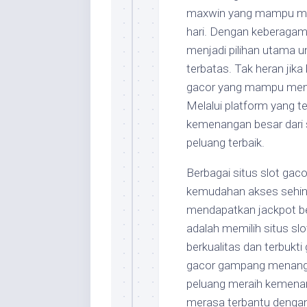
maxwin yang mampu me
hari. Dengan keberagama
menjadi pilihan utama 
terbatas. Tak heran jika 
gacor yang mampu menin
Melalui platform yang t
kemenangan besar dari s
peluang terbaik.
Berbagai situs slot gaco
kemudahan akses sehi
mendapatkan jackpot b
adalah memilih situs sl
berkualitas dan terbukti 
gacor gampang menang 
peluang meraih kemena
merasa terbantu dengan a