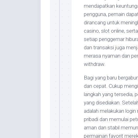
mendapatkan keuntung
pengguna, pemain dapat
dirancang untuk meningk
casino, slot online, ser
setiap penggemar hibur
dan transaksi juga menj
merasa nyaman dan perc
withdraw.
Bagi yang baru bergabun
dan cepat. Cukup mengis
langkah yang tersedia,
yang disediakan. Setela
adalah melakukan login 
pribadi dan memulai pe
aman dan stabil memun
permainan favorit merek