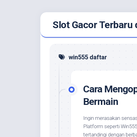
Skip
Slot Gacor Terbaru
to
content
win555 daftar
Cara Mengopt
Bermain
Ingin merasakan sensasi
Platform seperti Win5
tertandingi dengan berb