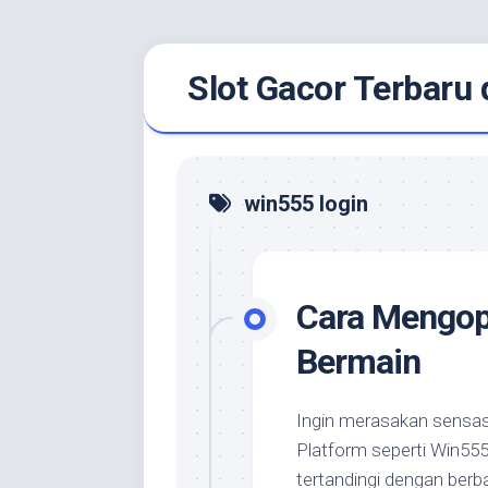
Skip
Slot Gacor Terbaru
to
content
win555 login
Cara Mengopt
Bermain
Ingin merasakan sensasi
Platform seperti Win5
tertandingi dengan berb