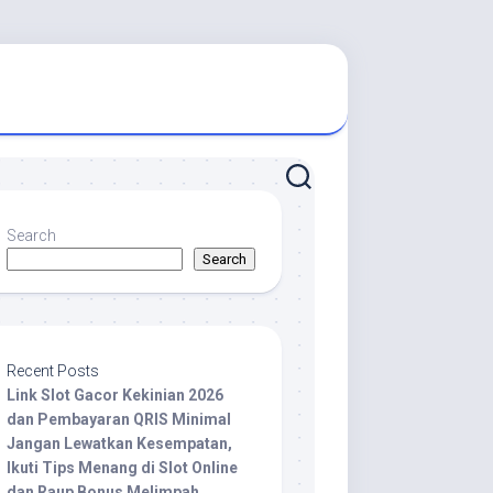
Search
Search
Recent Posts
Link Slot Gacor Kekinian 2026
dan Pembayaran QRIS Minimal
Jangan Lewatkan Kesempatan,
Ikuti Tips Menang di Slot Online
dan Raup Bonus Melimpah