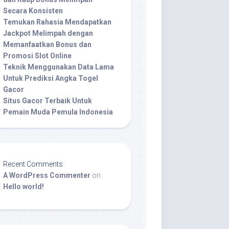
Secara Konsisten
Temukan Rahasia Mendapatkan
Jackpot Melimpah dengan
Memanfaatkan Bonus dan
Promosi Slot Online
Teknik Menggunakan Data Lama
Untuk Prediksi Angka Togel
Gacor
Situs Gacor Terbaik Untuk
Pemain Muda Pemula Indonesia
Recent Comments
A WordPress Commenter
on
Hello world!