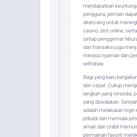
mendapatkan keuntung
pengguna, pemain dapat
dirancang untuk meningk
casino, slot online, ser
setiap penggemar hibur
dan transaksi juga menj
merasa nyaman dan perc
withdraw.
Bagi yang baru bergabun
dan cepat. Cukup mengis
langkah yang tersedia,
yang disediakan. Setela
adalah melakukan login 
pribadi dan memulai pe
aman dan stabil memun
permainan favorit merek