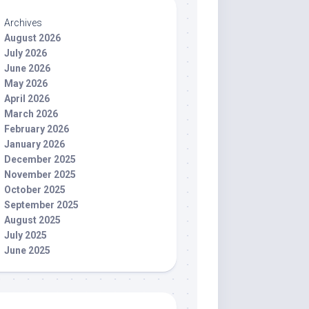
Archives
August 2026
July 2026
June 2026
May 2026
April 2026
March 2026
February 2026
January 2026
December 2025
November 2025
October 2025
September 2025
August 2025
July 2025
June 2025