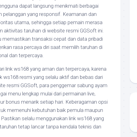
pengguna dapat langsung menikmati berbagai
nan pelanggan yang responsif. Keamanan dan
oritas utama, sehingga setiap pemain merasa
 aktivitas taruhan di website resmi GGSoft ini.
ru memastikan transaksi cepat dan data pribadi
rikan rasa percaya diri saat memilih taruhan di
onal dan terpercaya.
ri link ws168 yang aman dan terpercaya, karena
nk ws168 resmi yang selalu aktif dan bebas dari
ite resmi GGSoft, para penggemar sabung ayam
i menu lengkap mulai dari permainan live,
fitur bonus menarik setiap hari. Keberagaman opsi
untuk memenuhi kebutuhan baik pemula maupun
Pastikan selalu menggunakan link ws168 yang
aruhan tetap lancar tanpa kendala teknis dan