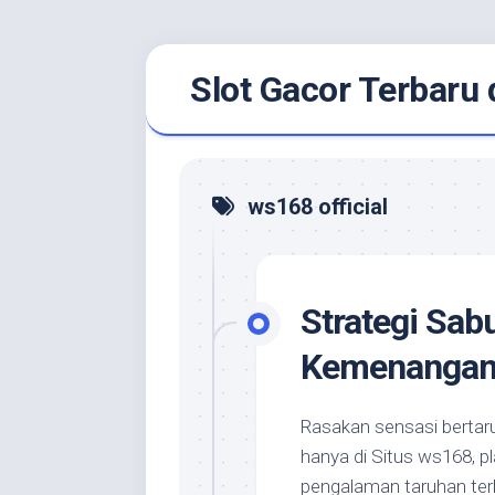
Skip
Slot Gacor Terbaru
to
content
ws168 official
Strategi Sa
Kemenangan 
Rasakan sensasi bertar
hanya di Situs ws168, 
pengalaman taruhan ter