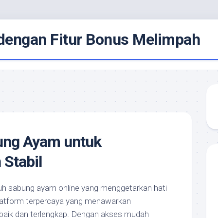
 dengan Fitur Bonus Melimpah
bung Ayam untuk
Stabil
uh sabung ayam online yang menggetarkan hati
platform terpercaya yang menawarkan
baik dan terlengkap. Dengan akses mudah