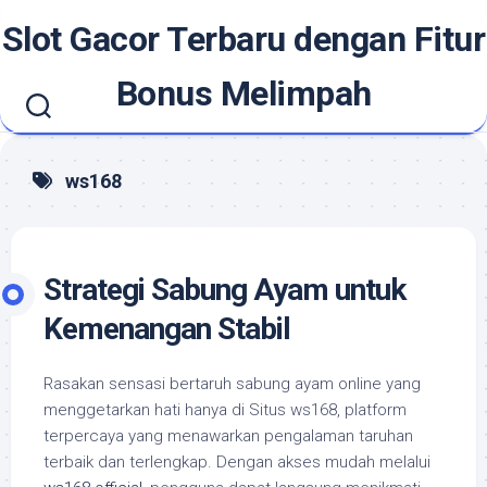
Skip
Slot Gacor Terbaru dengan Fitur
to
content
Bonus Melimpah
ws168
Strategi Sabung Ayam untuk
Kemenangan Stabil
Rasakan sensasi bertaruh sabung ayam online yang
menggetarkan hati hanya di Situs ws168, platform
terpercaya yang menawarkan pengalaman taruhan
terbaik dan terlengkap. Dengan akses mudah melalui