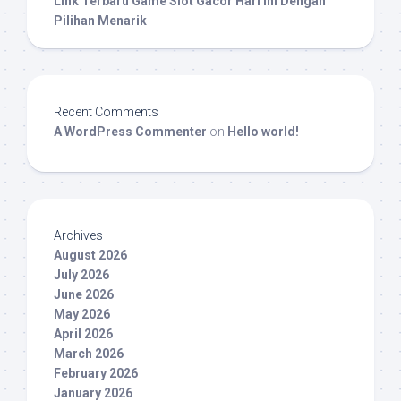
Link Terbaru Game Slot Gacor Hari Ini Dengan
Pilihan Menarik
Recent Comments
A WordPress Commenter
on
Hello world!
Archives
August 2026
July 2026
June 2026
May 2026
April 2026
March 2026
February 2026
January 2026