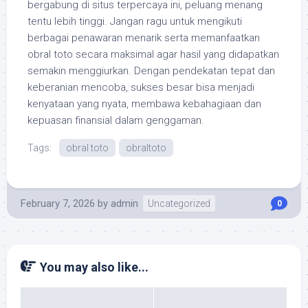
bergabung di situs terpercaya ini, peluang menang
tentu lebih tinggi. Jangan ragu untuk mengikuti
berbagai penawaran menarik serta memanfaatkan
obral toto secara maksimal agar hasil yang didapatkan
semakin menggiurkan. Dengan pendekatan tepat dan
keberanian mencoba, sukses besar bisa menjadi
kenyataan yang nyata, membawa kebahagiaan dan
kepuasan finansial dalam genggaman.
Tags:
obral toto
obraltoto
February 7, 2026
by
admin
Uncategorized
0
You may also like...