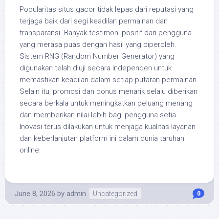
Popularitas situs gacor tidak lepas dari reputasi yang
terjaga baik dari segi keadilan permainan dan
transparansi. Banyak testimoni positif dari pengguna
yang merasa puas dengan hasil yang diperoleh.
Sistem RNG (Random Number Generator) yang
digunakan telah diuji secara independen untuk
memastikan keadilan dalam setiap putaran permainan.
Selain itu, promosi dan bonus menarik selalu diberikan
secara berkala untuk meningkatkan peluang menang
dan memberikan nilai lebih bagi pengguna setia.
Inovasi terus dilakukan untuk menjaga kualitas layanan
dan keberlanjutan platform ini dalam dunia taruhan
online.
June 8, 2026
by
admin
Uncategorized
0