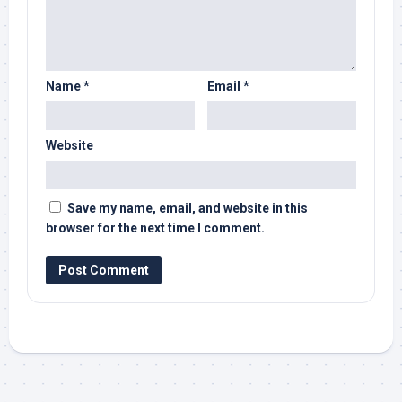
Name
*
Email
*
Website
Save my name, email, and website in this
browser for the next time I comment.