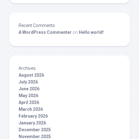
Recent Comments
A WordPress Commenter
on
Hello world!
Archives
August 2026
July 2026
June 2026
May 2026
April 2026
March 2026
February 2026
January 2026
December 2025
November 2025