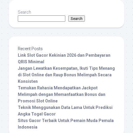
Search
Search
Recent Posts
Link Slot Gacor Kekinian 2026 dan Pembayaran
QRIS Minimal
Jangan Lewatkan Kesempatan, Ikuti Tips Menang
di Slot Online dan Raup Bonus Melimpah Secara
Konsisten
Temukan Rahasia Mendapatkan Jackpot
Melimpah dengan Memanfaatkan Bonus dan
Promosi Slot Online
Teknik Menggunakan Data Lama Untuk Prediksi
Angka Togel Gacor
Situs Gacor Terbaik Untuk Pemain Muda Pemula
Indonesia