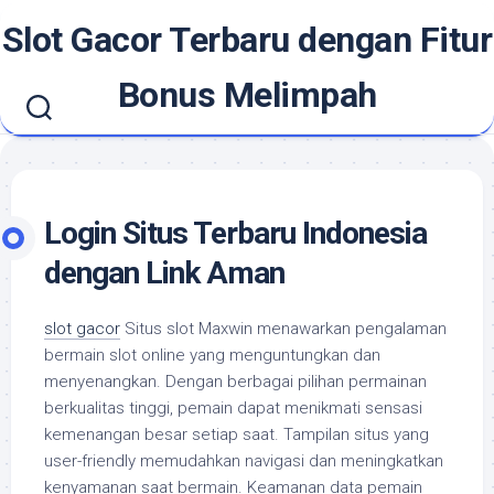
Skip
Slot Gacor Terbaru dengan Fitur
to
content
Bonus Melimpah
Login Situs Terbaru Indonesia
dengan Link Aman
slot gacor
Situs slot Maxwin menawarkan pengalaman
bermain slot online yang menguntungkan dan
menyenangkan. Dengan berbagai pilihan permainan
berkualitas tinggi, pemain dapat menikmati sensasi
kemenangan besar setiap saat. Tampilan situs yang
user-friendly memudahkan navigasi dan meningkatkan
kenyamanan saat bermain. Keamanan data pemain