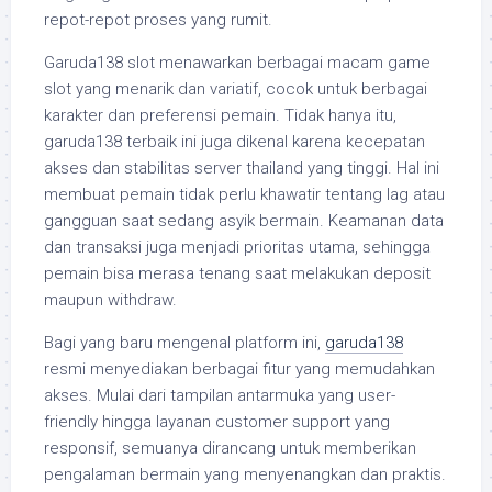
repot-repot proses yang rumit.
Garuda138 slot menawarkan berbagai macam game
slot yang menarik dan variatif, cocok untuk berbagai
karakter dan preferensi pemain. Tidak hanya itu,
garuda138 terbaik ini juga dikenal karena kecepatan
akses dan stabilitas server thailand yang tinggi. Hal ini
membuat pemain tidak perlu khawatir tentang lag atau
gangguan saat sedang asyik bermain. Keamanan data
dan transaksi juga menjadi prioritas utama, sehingga
pemain bisa merasa tenang saat melakukan deposit
maupun withdraw.
Bagi yang baru mengenal platform ini,
garuda138
resmi menyediakan berbagai fitur yang memudahkan
akses. Mulai dari tampilan antarmuka yang user-
friendly hingga layanan customer support yang
responsif, semuanya dirancang untuk memberikan
pengalaman bermain yang menyenangkan dan praktis.