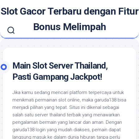
Skip
Slot Gacor Terbaru dengan Fitur
to
content
Bonus Melimpah
Main Slot Server Thailand,
Pasti Gampang Jackpot!
Jika kamu sedang mencari platform terpercaya untuk
menikmati permainan slot online, maka garuda138 bisa
menjadi pilihan yang tepat. Situs ini dikenal sebagai
salah satu server thailand terbaik yang menawarkan
pengalaman bermain yang lancar dan aman. Dengan
garuda138 login yang mudah diakses, pemain dapat
langsung masuk ke dalam dunia hiburan tanpa perlu