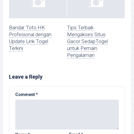
Bandar Toto HK
Tips Terbaik
Profesional dengan
Mengakses Situs
Update Link Togel
Gacor SedapTogel
Terkini
untuk Pemain
Pengalaman
Leave a Reply
Comment
*