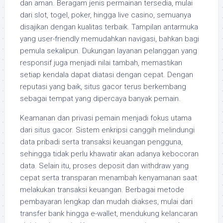
dan aman. Beragam jenis permainan tersedia, mulai
dari slot, togel, poker, hingga live casino, semuanya
disajikan dengan kualitas terbaik. Tampilan antarmuka
yang user-friendly memudahkan navigasi, bahkan bagi
pemula sekalipun. Dukungan layanan pelanggan yang
responsif juga menjadi nilai tambah, memastikan
setiap kendala dapat diatasi dengan cepat. Dengan
reputasi yang baik, situs gacor terus berkembang
sebagai tempat yang dipercaya banyak pemain.
Keamanan dan privasi pemain menjadi fokus utama
dari situs gacor. Sistem enkripsi canggih melindungi
data pribadi serta transaksi keuangan pengguna,
sehingga tidak perlu khawatir akan adanya kebocoran
data. Selain itu, proses deposit dan withdraw yang
cepat serta transparan menambah kenyamanan saat
melakukan transaksi keuangan. Berbagai metode
pembayaran lengkap dan mudah diakses, mulai dari
transfer bank hingga e-wallet, mendukung kelancaran