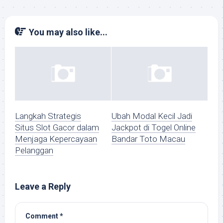
You may also like...
Langkah Strategis
Ubah Modal Kecil Jadi
Situs Slot Gacor dalam
Jackpot di Togel Online
Menjaga Kepercayaan
Bandar Toto Macau
Pelanggan
Leave a Reply
Comment
*