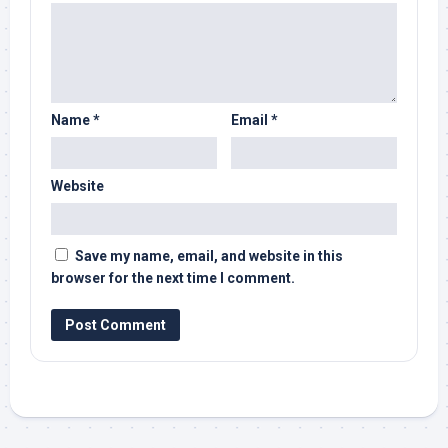
Name
*
Email
*
Website
Save my name, email, and website in this
browser for the next time I comment.