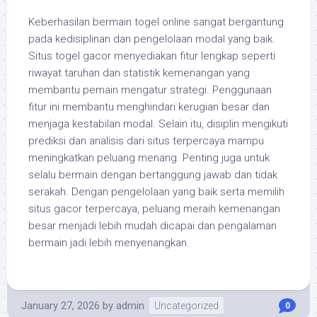
Keberhasilan bermain togel online sangat bergantung
pada kedisiplinan dan pengelolaan modal yang baik.
Situs togel gacor menyediakan fitur lengkap seperti
riwayat taruhan dan statistik kemenangan yang
membantu pemain mengatur strategi. Penggunaan
fitur ini membantu menghindari kerugian besar dan
menjaga kestabilan modal. Selain itu, disiplin mengikuti
prediksi dan analisis dari situs terpercaya mampu
meningkatkan peluang menang. Penting juga untuk
selalu bermain dengan bertanggung jawab dan tidak
serakah. Dengan pengelolaan yang baik serta memilih
situs gacor terpercaya, peluang meraih kemenangan
besar menjadi lebih mudah dicapai dan pengalaman
bermain jadi lebih menyenangkan.
January 27, 2026
by
admin
Uncategorized
0