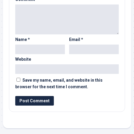
Name
*
Email
*
Website
Save my name, email, and website in this
browser for the next time I comment.