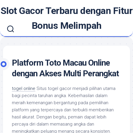
Skip
Slot Gacor Terbaru dengan Fitur
to
content
Bonus Melimpah
Platform Toto Macau Online
dengan Akses Multi Perangkat
togel online
Situs togel gacor menjadi pilihan utama
bagi pecinta taruhan angka. Keberhasilan dalam
meraih kemenangan bergantung pada pemilihan
platform yang terpercaya dan terbukti memberikan
hasil akurat. Dengan begitu, pemain dapat lebih
percaya diri dalam memasang angka dan
meningkatkan peluang menang secara konsisten.