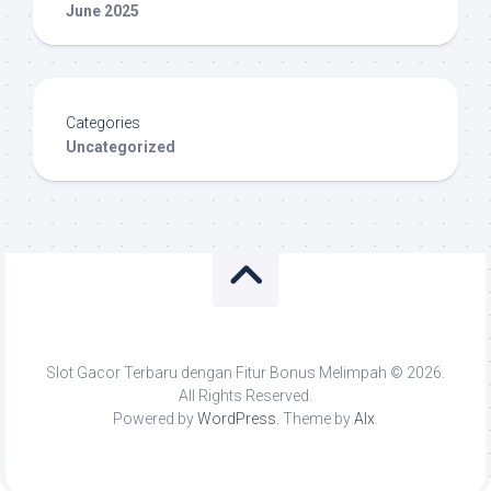
June 2025
Categories
Uncategorized
Slot Gacor Terbaru dengan Fitur Bonus Melimpah © 2026.
All Rights Reserved.
Powered by
WordPress
. Theme by
Alx
.