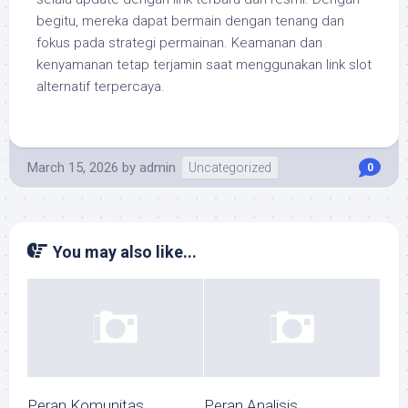
begitu, mereka dapat bermain dengan tenang dan
fokus pada strategi permainan. Keamanan dan
kenyamanan tetap terjamin saat menggunakan link slot
alternatif terpercaya.
March 15, 2026
by
admin
Uncategorized
0
You may also like...
Peran Komunitas
Peran Analisis