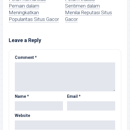
Pemain dalam
Sentimen dalam
Meningkatkan
Menilai Reputasi Situs
Popularitas Situs Gacor
Gacor
Leave a Reply
Comment
*
Name
*
Email
*
Website