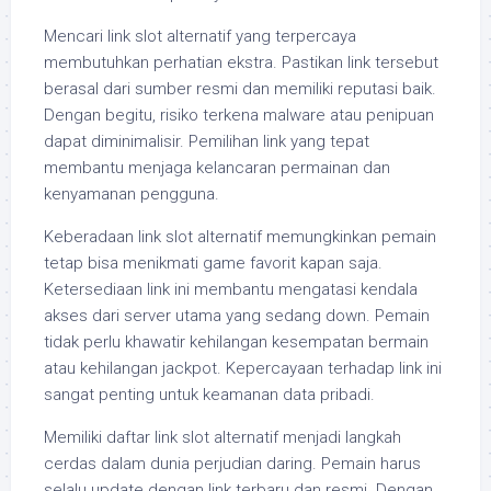
Mencari link slot alternatif yang terpercaya
membutuhkan perhatian ekstra. Pastikan link tersebut
berasal dari sumber resmi dan memiliki reputasi baik.
Dengan begitu, risiko terkena malware atau penipuan
dapat diminimalisir. Pemilihan link yang tepat
membantu menjaga kelancaran permainan dan
kenyamanan pengguna.
Keberadaan link slot alternatif memungkinkan pemain
tetap bisa menikmati game favorit kapan saja.
Ketersediaan link ini membantu mengatasi kendala
akses dari server utama yang sedang down. Pemain
tidak perlu khawatir kehilangan kesempatan bermain
atau kehilangan jackpot. Kepercayaan terhadap link ini
sangat penting untuk keamanan data pribadi.
Memiliki daftar link slot alternatif menjadi langkah
cerdas dalam dunia perjudian daring. Pemain harus
selalu update dengan link terbaru dan resmi. Dengan