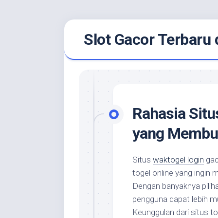
Skip
Slot Gacor Terbaru
to
content
Rahasia Situ
yang Membua
Situs
waktogel login
gac
togel online yang ingin
Dengan banyaknya piliha
pengguna dapat lebih 
Keunggulan dari situs to