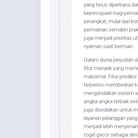
yang terus diperbarui d
kepercayaan bagi pemain
perangkat, mulai dari k
permainan semakin prakt
juga menjadi prioritas
nyaman saat bermain.
Dalam dunia perjudian d
fitur menarik yang mem
maksimal. Fitur prediksi
terperinci memberikan k
mengandalkan sistem an
angka-angka terbaik set
juga disediakan untuk
layanan pelanggan yang
menjadi lebih menyenang
togel gacor sebagai de