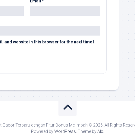
Email
*
 and website in this browser for the next time I
t Gacor Terbaru dengan Fitur Bonus Melimpah © 2026. All Rights Reser
Powered by
WordPress
. Theme by
Alx
.