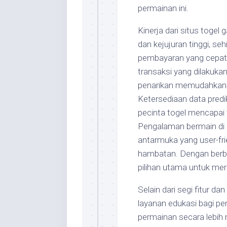
permainan ini.
Kinerja dari situs togel
dan kejujuran tinggi, se
pembayaran yang cepa
transaksi yang dilakuka
penarikan memudahkan 
Ketersediaan data predi
pecinta togel mencapai
Pengalaman bermain di p
antarmuka yang user-fr
hambatan. Dengan berbag
pilihan utama untuk mer
Selain dari segi fitur 
layanan edukasi bagi p
permainan secara lebih 