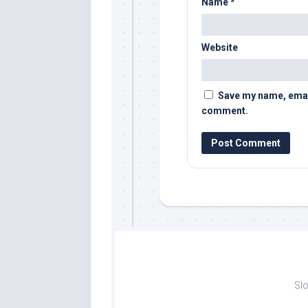
Name
*
Website
Save my name, email,
comment.
Slo