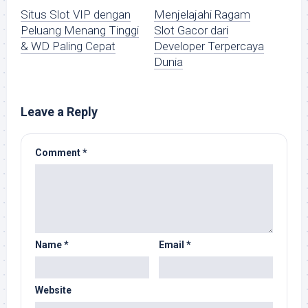
Situs Slot VIP dengan
Menjelajahi Ragam
Peluang Menang Tinggi
Slot Gacor dari
& WD Paling Cepat
Developer Terpercaya
Dunia
Leave a Reply
Comment
*
Name
*
Email
*
Website