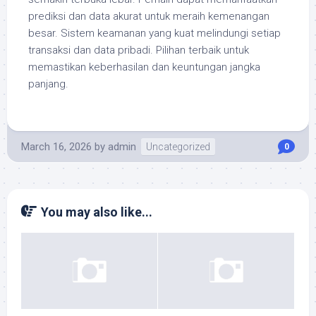
prediksi dan data akurat untuk meraih kemenangan
besar. Sistem keamanan yang kuat melindungi setiap
transaksi dan data pribadi. Pilihan terbaik untuk
memastikan keberhasilan dan keuntungan jangka
panjang.
March 16, 2026
by
admin
Uncategorized
0
You may also like...