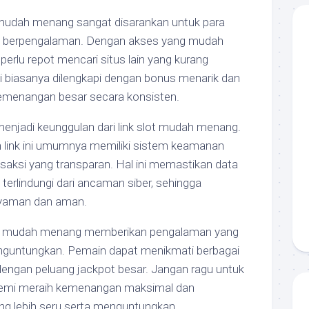
mudah menang sangat disarankan untuk para
 berpengalaman. Dengan akses yang mudah
perlu repot mencari situs lain yang kurang
 ini biasanya dilengkapi dengan bonus menarik dan
emenangan besar secara konsisten.
enjadi keunggulan dari link slot mudah menang.
 link ini umumnya memiliki sistem keamanan
saksi yang transparan. Hal ini memastikan data
terlindungi dari ancaman siber, sehingga
nyaman dan aman.
slot mudah menang memberikan pengalaman yang
untungkan. Pemain dapat menikmati berbagai
dengan peluang jackpot besar. Jangan ragu untuk
 demi meraih kemenangan maksimal dan
g lebih seru serta menguntungkan.