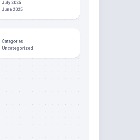
July 2025
June 2025
Categories
Uncategorized