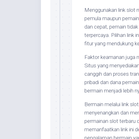
Menggunakan link slot 
pemula maupun pemain
dan cepat, pemain tidak 
terpercaya. Pilihan link
fitur yang mendukung k
Faktor keamanan juga m
Situs yang menyediakan
canggih dan proses tran
pribadi dan dana pemain 
bermain menjadi lebih 
Bermain melalui link 
menyenangkan dan meng
permainan slot terbaru 
memanfaatkan link ini
pengalaman bermain yan