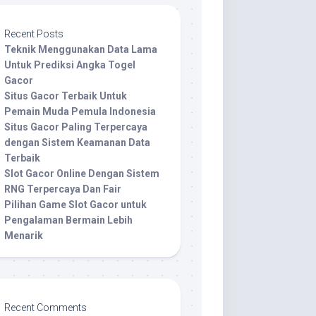
Recent Posts
Teknik Menggunakan Data Lama
Untuk Prediksi Angka Togel
Gacor
Situs Gacor Terbaik Untuk
Pemain Muda Pemula Indonesia
Situs Gacor Paling Terpercaya
dengan Sistem Keamanan Data
Terbaik
Slot Gacor Online Dengan Sistem
RNG Terpercaya Dan Fair
Pilihan Game Slot Gacor untuk
Pengalaman Bermain Lebih
Menarik
Recent Comments