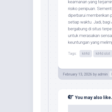
keamanan yang terjamin
risiko penipuan. Sement
diperbarui memberikan 
setiap waktu. Jadi, bag
bergabung di situs terpe
untuk merasakan sensas
keuntungan yang melim
Tags:
kit4d
kit4d slot
February 13, 2026
by
admin
You may also like.