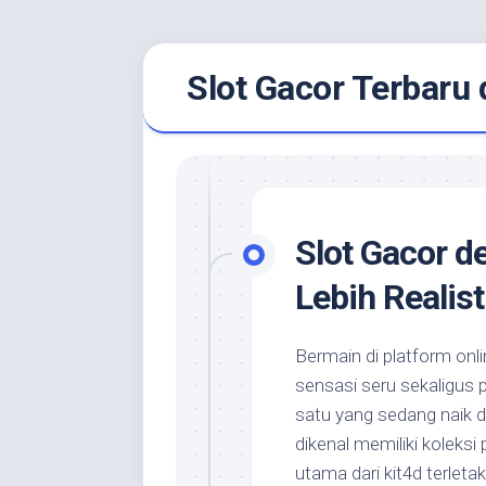
Skip
Slot Gacor Terbaru
to
content
Slot Gacor 
Lebih Realist
Bermain di platform on
sensasi seru sekaligus
satu yang sedang naik d
dikenal memiliki koleksi
utama dari kit4d terleta