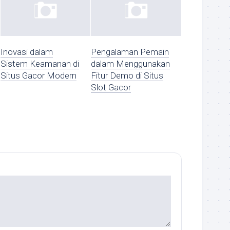
Inovasi dalam
Pengalaman Pemain
Sistem Keamanan di
dalam Menggunakan
Situs Gacor Modern
Fitur Demo di Situs
Slot Gacor