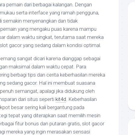
a pemain dari berbagai kalangan. Dengan
emukau serta interface yang ramah pengguna,
di semakin menyenangkan dan tidak
pemain yang mengaku puas karena mampu
r dalam waktu singkat, terutama saat mereka
ot gacor yang sedang dalam kondisi optimal.
mang sangat dicari karena dianggap sebagai
angan maksimal dalam waktu cepat. Para
ring berbagi tips dan cerita keberhasilan mereka
ng sedang gacor. Hal ini membuat suasana
penuh semangat, apalagi jika didukung oleh
nsparan dari situs seperti
kit4d
. Keberhasilan
pot besar sering kali bergantung pada
egi tepat yang diterapkan saat memilih mesin
rbagai fitur bonus dan putaran gratis, slot gacor
bagi mereka yang ingin merasakan sensasi