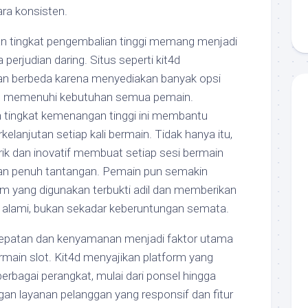
ra konsisten.
gan tingkat pengembalian tinggi memang menjadi
 perjudian daring. Situs seperti kit4d
 berbeda karena menyediakan banyak opsi
 memenuhi kebutuhan semua pemain.
 tingkat kemenangan tinggi ini membantu
kelanjutan setiap kali bermain. Tidak hanya itu,
ik dan inovatif membuat setiap sesi bermain
an penuh tantangan. Pemain pun semakin
tem yang digunakan terbukti adil dan memberikan
alami, bukan sekadar keberuntungan semata.
kecepatan dan kenyamanan menjadi faktor utama
main slot. Kit4d menyajikan platform yang
erbagai perangkat, mulai dari ponsel hingga
an layanan pelanggan yang responsif dan fitur