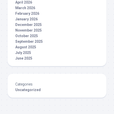
April 2026
March 2026
February 2026
January 2026
December 2025
November 2025
October 2025
September 2025
August 2025
July 2025
June 2025
Categories
Uncategorized