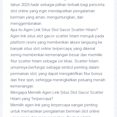
tahun 2025 hadir sebagai pilihan terbaik bagi pencinta
slot online yang ingin mendapatkan pengalaman
bermain yang aman, menguntungkan, dan
menggembirakan.
Apa itu Agen Link Situs Slot Gacor Scatter Hitam?
Agen link situs slot gacor scatter hitam merujuk pada
platform resmi yang memberikan akses langsung ke
banyak situs slot online terpercaya, yang dikenal
sering memberikan kemenangan besar dan memiliki
fitur scatter hitam sebagai ciri khas. Scatter hitam
umumnya berfungsi sebagai simbol penting dalam
permainan slot, yang dapat mengaktifkan fitur bonus
dan free spin, sehingga meningkatkan peluang meraih
kemenangan.
Mengapa Memilih Agen Link Situs Slot Gacor Scatter
Hitam yang Terpercaya?
Memilih agen link yang terpercaya sangat penting
untuk memastikan pengalaman bermain slot online