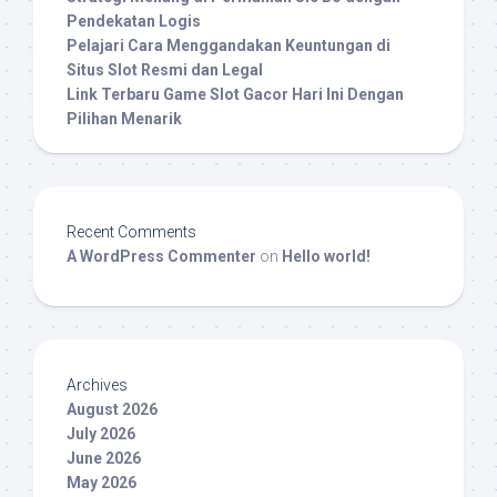
Pendekatan Logis
Pelajari Cara Menggandakan Keuntungan di
Situs Slot Resmi dan Legal
Link Terbaru Game Slot Gacor Hari Ini Dengan
Pilihan Menarik
Recent Comments
A WordPress Commenter
on
Hello world!
Archives
August 2026
July 2026
June 2026
May 2026