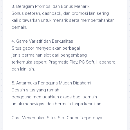
3. Beragam Promosi dan Bonus Menarik
Bonus setoran, cashback, dan promosi lain sering
kali ditawarkan untuk menarik serta mempertahankan
pemain.
4. Game Variatif dan Berkualitas
Situs gacor menyediakan berbagai
jenis permainan slot dari pengembang
terkemuka seperti Pragmatic Play, PG Soft, Habanero,
dan lain-lain.
5. Antarmuka Pengguna Mudah Dipahami
Desain situs yang ramah
pengguna memudahkan akses bagi pemain
untuk menavigasi dan bermain tanpa kesulitan.
Cara Menemukan Situs Slot Gacor Terpercaya