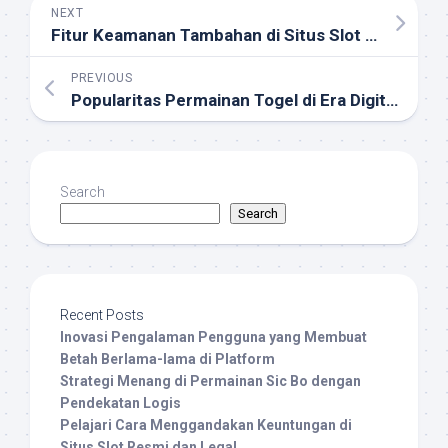
NEXT
Fitur Keamanan Tambahan di Situs Slot Gacor yang Melindungi Pengguna dari Ancaman Cyber
PREVIOUS
Popularitas Permainan Togel di Era Digital dan Dampaknya bagi Masyarakat
Search
Search
Recent Posts
Inovasi Pengalaman Pengguna yang Membuat
Betah Berlama-lama di Platform
Strategi Menang di Permainan Sic Bo dengan
Pendekatan Logis
Pelajari Cara Menggandakan Keuntungan di
Situs Slot Resmi dan Legal