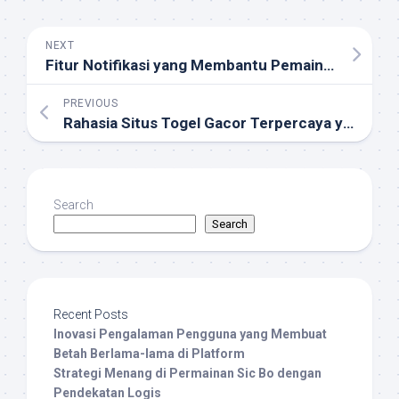
NEXT
Fitur Notifikasi yang Membantu Pemain Mengikuti Perkembangan Terbaru
PREVIOUS
Rahasia Situs Togel Gacor Terpercaya yang Membuat Pengguna Ketagihan
Search
Search
Recent Posts
Inovasi Pengalaman Pengguna yang Membuat
Betah Berlama-lama di Platform
Strategi Menang di Permainan Sic Bo dengan
Pendekatan Logis