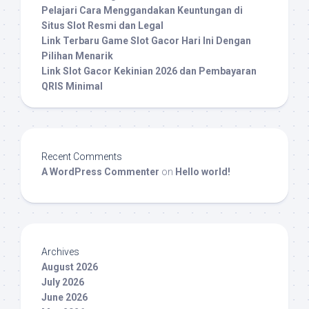
Pelajari Cara Menggandakan Keuntungan di
Situs Slot Resmi dan Legal
Link Terbaru Game Slot Gacor Hari Ini Dengan
Pilihan Menarik
Link Slot Gacor Kekinian 2026 dan Pembayaran
QRIS Minimal
Recent Comments
A WordPress Commenter
on
Hello world!
Archives
August 2026
July 2026
June 2026