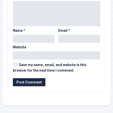
Name
*
Email
*
Website
Save my name, email, and website in this
browser for the next time I comment.