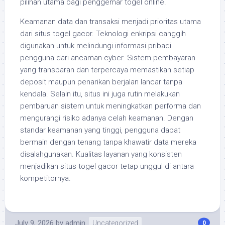
pilihan utama bagi penggemar togel online.
Keamanan data dan transaksi menjadi prioritas utama
dari situs togel gacor. Teknologi enkripsi canggih
digunakan untuk melindungi informasi pribadi
pengguna dari ancaman cyber. Sistem pembayaran
yang transparan dan terpercaya memastikan setiap
deposit maupun penarikan berjalan lancar tanpa
kendala. Selain itu, situs ini juga rutin melakukan
pembaruan sistem untuk meningkatkan performa dan
mengurangi risiko adanya celah keamanan. Dengan
standar keamanan yang tinggi, pengguna dapat
bermain dengan tenang tanpa khawatir data mereka
disalahgunakan. Kualitas layanan yang konsisten
menjadikan situs togel gacor tetap unggul di antara
kompetitornya.
July 9, 2026
by
admin
Uncategorized
0