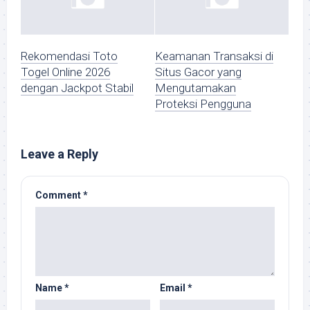
Rekomendasi Toto
Keamanan Transaksi di
Togel Online 2026
Situs Gacor yang
dengan Jackpot Stabil
Mengutamakan
Proteksi Pengguna
Leave a Reply
Comment
*
Name
*
Email
*