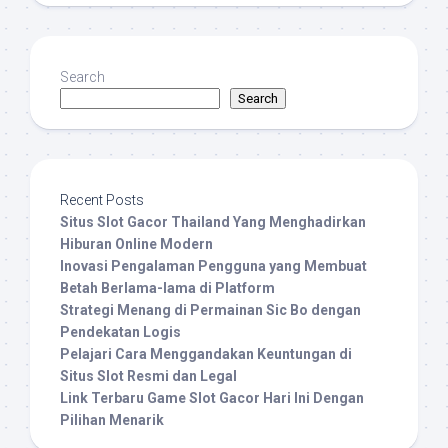
Search
Search
Recent Posts
Situs Slot Gacor Thailand Yang Menghadirkan
Hiburan Online Modern
Inovasi Pengalaman Pengguna yang Membuat
Betah Berlama-lama di Platform
Strategi Menang di Permainan Sic Bo dengan
Pendekatan Logis
Pelajari Cara Menggandakan Keuntungan di
Situs Slot Resmi dan Legal
Link Terbaru Game Slot Gacor Hari Ini Dengan
Pilihan Menarik