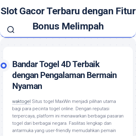
Skip
Slot Gacor Terbaru dengan Fitur
to
content
Bonus Melimpah
Bandar Togel 4D Terbaik
dengan Pengalaman Bermain
Nyaman
waktogel
Situs togel MaxWin menjadi pilihan utama
bagi para pecinta togel online. Dengan reputasi
terpercaya, platform ini menawarkan berbagai pasaran
togel dari berbagai negara. Fasilitas lengkap dan
antarmuka yang user-friendly memudahkan pemain