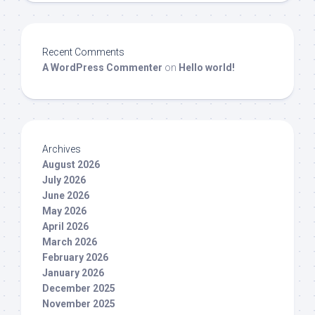
Recent Comments
A WordPress Commenter
on
Hello world!
Archives
August 2026
July 2026
June 2026
May 2026
April 2026
March 2026
February 2026
January 2026
December 2025
November 2025