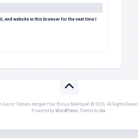
 and website in this browser for the next time I
t Gacor Terbaru dengan Fitur Bonus Melimpah © 2026. All Rights Reser
Powered by
WordPress
. Theme by
Alx
.