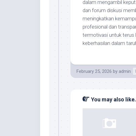
dalam mengambil keputus
dan forum diskusi mem
meningkatkan kemampua
profesional dan transpa
termotivasi untuk terus
keberhasilan dalam taru
February 25, 2026
by
admin
You may also like.