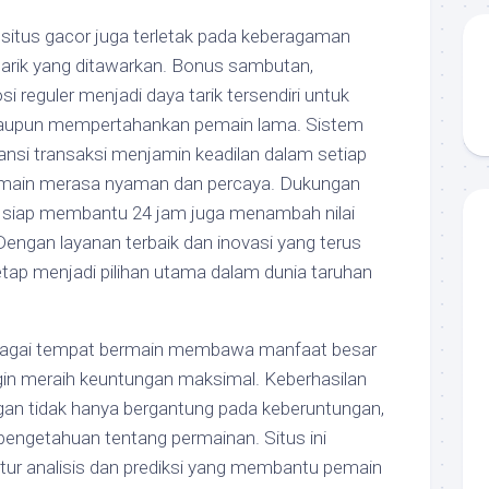
i situs gacor juga terletak pada keberagaman
rik yang ditawarkan. Bonus sambutan,
 reguler menjadi daya tarik tersendiri untuk
aupun mempertahankan pemain lama. Sistem
nsi transaksi menjamin keadilan dalam setiap
emain merasa nyaman dan percaya. Dukungan
 siap membantu 24 jam juga menambah nilai
i. Dengan layanan terbaik dan inovasi yang terus
tetap menjadi pilihan utama dalam dunia taruhan
ebagai tempat bermain membawa manfaat besar
ngin meraih keuntungan maksimal. Keberhasilan
n tidak hanya bergantung pada keberuntungan,
 pengetahuan tentang permainan. Situs ini
tur analisis dan prediksi yang membantu pemain