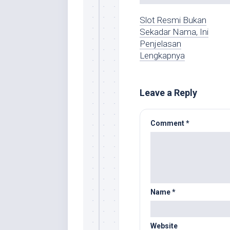
Slot Resmi Bukan
Sekadar Nama, Ini
Penjelasan
Lengkapnya
Leave a Reply
Comment
*
Name
*
Website