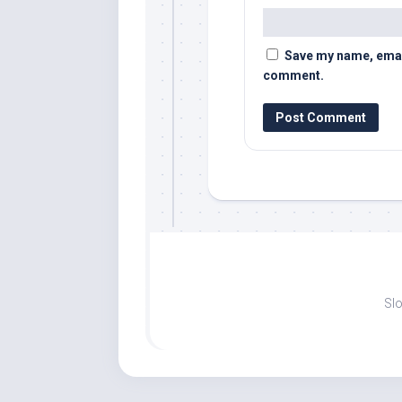
Save my name, email,
comment.
Slo