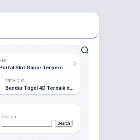
NEXT
Portal Slot Gacor Terpercaya dengan Jackpot Melimpah Setiap Hari
PREVIOUS
Bandar Togel 4D Terbaik dengan Pengalaman Bermain Nyaman
Search
Search