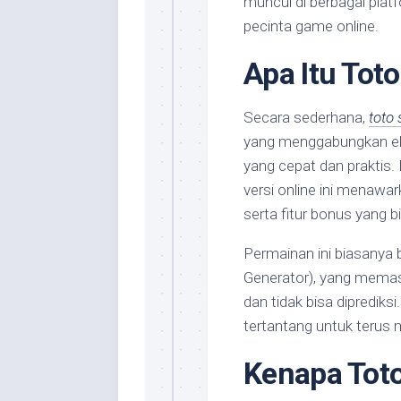
muncul di berbagai plat
pecinta game online.
Apa Itu Toto
Secara sederhana,
toto 
yang menggabungkan el
yang cepat dan praktis. 
versi online ini menawa
serta fitur bonus yang b
Permainan ini biasany
Generator), yang memast
dan tidak bisa dipredik
tertantang untuk terus
Kenapa Toto