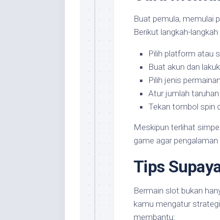
Buat pemula, memulai 
Berikut langkah-langkah
Pilih platform atau
Buat akun dan laku
Pilih jenis permaina
Atur jumlah taruhan
Tekan tombol spin 
Meskipun terlihat simpe
game agar pengalaman b
Tips Supaya
Bermain slot bukan hany
kamu mengatur strategi 
membantu: