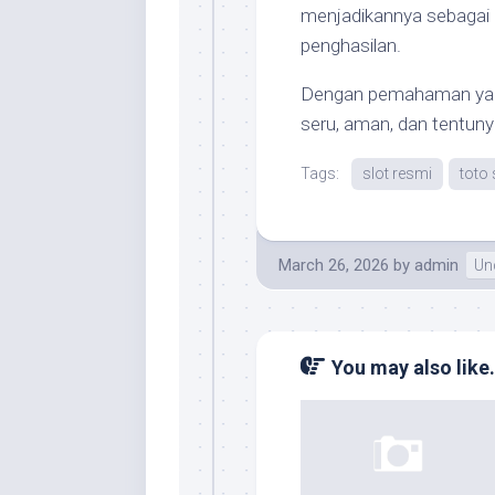
menjadikannya sebagai
penghasilan.
Dengan pemahaman yang 
seru, aman, dan tentun
Tags:
slot resmi
toto 
March 26, 2026
by
admin
Un
You may also like.