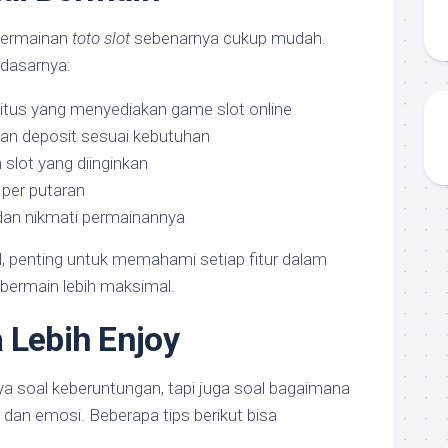
permainan
toto slot
sebenarnya cukup mudah.
 dasarnya:
 situs yang menyediakan game slot online
kan deposit sesuai kebutuhan
n slot yang diinginkan
 per putaran
dan nikmati permainannya
l, penting untuk memahami setiap fitur dalam
ermain lebih maksimal.
 Lebih Enjoy
a soal keberuntungan, tapi juga soal bagaimana
dan emosi. Beberapa tips berikut bisa