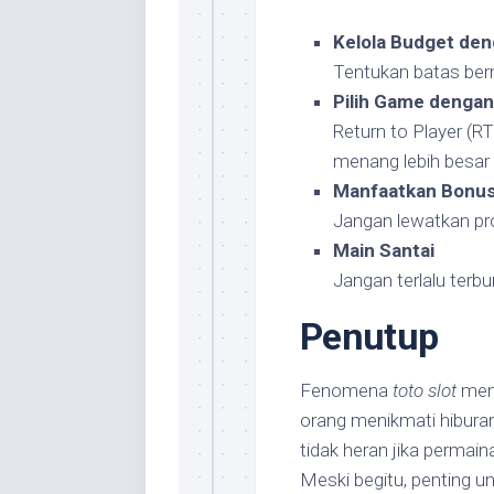
Kelola Budget den
Tentukan batas berm
Pilih Game dengan
Return to Player (R
menang lebih besar
Manfaatkan Bonu
Jangan lewatkan pr
Main Santai
Jangan terlalu terbu
Penutup
Fenomena
toto slot
menu
orang menikmati hibura
tidak heran jika permain
Meski begitu, penting u