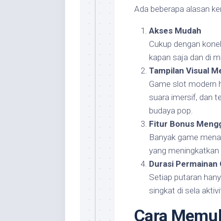
Ada beberapa alasan k
Akses Mudah
Cukup dengan koneks
kapan saja dan di m
Tampilan Visual M
Game slot modern had
suara imersif, dan t
budaya pop.
Fitur Bonus Meng
Banyak game menawar
yang meningkatkan
Durasi Permainan
Setiap putaran hany
singkat di sela aktivi
Cara Memul