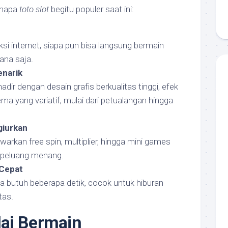
enapa
toto slot
begitu populer saat ini:
i internet, siapa pun bisa langsung bermain
ana saja.
enarik
ir dengan desain grafis berkualitas tinggi, efek
ema yang variatif, mulai dari petualangan hingga
giurkan
kan free spin, multiplier, hingga mini games
 peluang menang.
 Cepat
a butuh beberapa detik, cocok untuk hiburan
tas.
ai Bermain