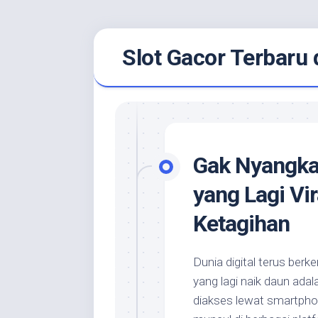
Skip
Slot Gacor Terbaru
to
content
Gak Nyangka!
yang Lagi Vir
Ketagihan
Dunia digital terus berk
yang lagi naik daun ada
diakses lewat smartphone