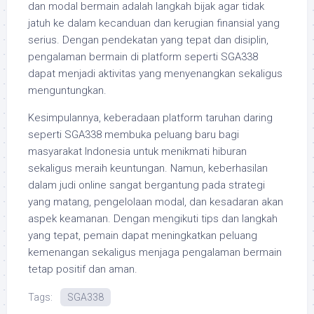
dan modal bermain adalah langkah bijak agar tidak
jatuh ke dalam kecanduan dan kerugian finansial yang
serius. Dengan pendekatan yang tepat dan disiplin,
pengalaman bermain di platform seperti SGA338
dapat menjadi aktivitas yang menyenangkan sekaligus
menguntungkan.
Kesimpulannya, keberadaan platform taruhan daring
seperti SGA338 membuka peluang baru bagi
masyarakat Indonesia untuk menikmati hiburan
sekaligus meraih keuntungan. Namun, keberhasilan
dalam judi online sangat bergantung pada strategi
yang matang, pengelolaan modal, dan kesadaran akan
aspek keamanan. Dengan mengikuti tips dan langkah
yang tepat, pemain dapat meningkatkan peluang
kemenangan sekaligus menjaga pengalaman bermain
tetap positif dan aman.
Tags:
SGA338