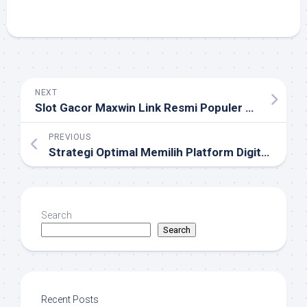
NEXT
Slot Gacor Maxwin Link Resmi Populer 2025
PREVIOUS
Strategi Optimal Memilih Platform Digital untuk Slot dengan Peluang Menang Tinggi
Search
Search
Recent Posts